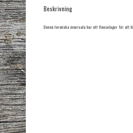
Beskrivning
Denna termiska innersula har ett fleecelager för att h