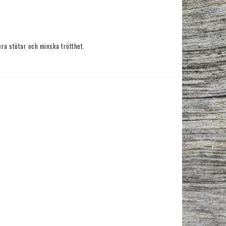
era stötar och minska trötthet.