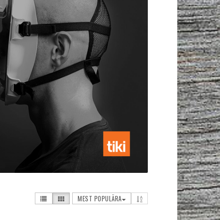
MEST POPULÄRA